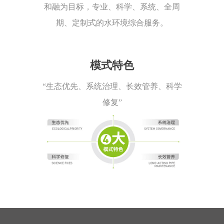
和融为目标，专业、科学、系统、全周
期、定制式的水环境综合服务。
模式特色
“生态优先、系统治理、长效管养、科学
修复”