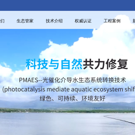
我们
生态管家
技术介绍
权威认证
工程案例