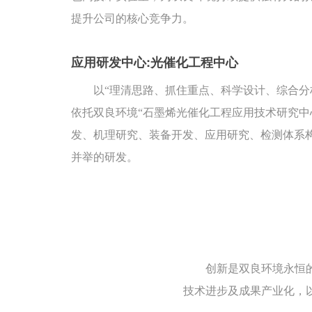
提升公司的核心竞争力。
应用研发中心:光催化工程中心
以“理清思路、抓住重点、科学设计、综合分
依托双良环境“石墨烯光催化工程应用技术研究中
发、机理研究、装备开发、应用研究、检测体系
并举的研发。
创新是双良环境永恒
技术进步及成果产业化，