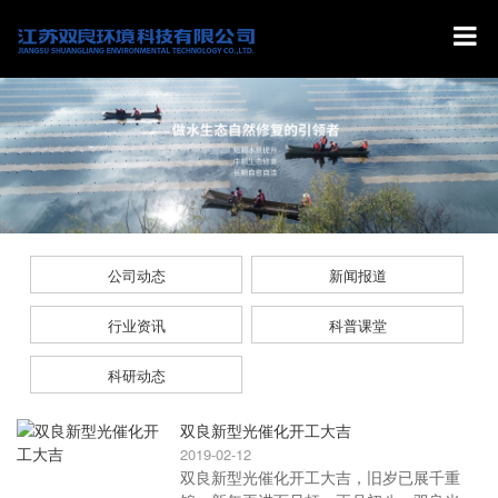
公司动态
新闻报道
行业资讯
科普课堂
科研动态
双良新型光催化开工大吉
2019-02-12
双良新型光催化开工大吉，旧岁已展千重