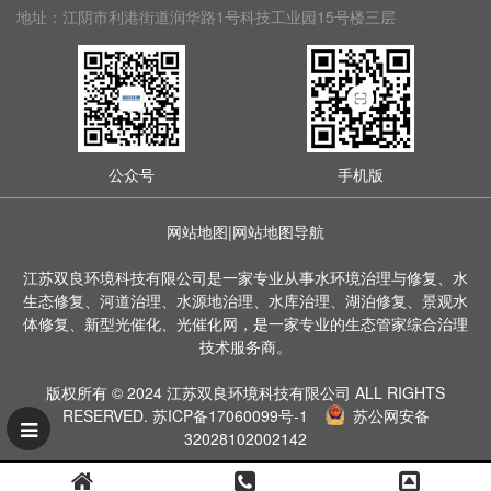
地址：江阴市利港街道润华路1号科技工业园15号楼三层
公众号
手机版
网站地图
|
网站地图导航
江苏双良环境科技有限公司是一家专业从事水环境治理与修复、水
生态修复、河道治理、水源地治理、水库治理、湖泊修复、景观水
体修复、新型光催化、光催化网，是一家专业的生态管家综合治理
技术服务商。
版权所有 © 2024 江苏双良环境科技有限公司 ALL RIGHTS
RESERVED.
苏ICP备17060099号-1
苏公网安备
32028102002142