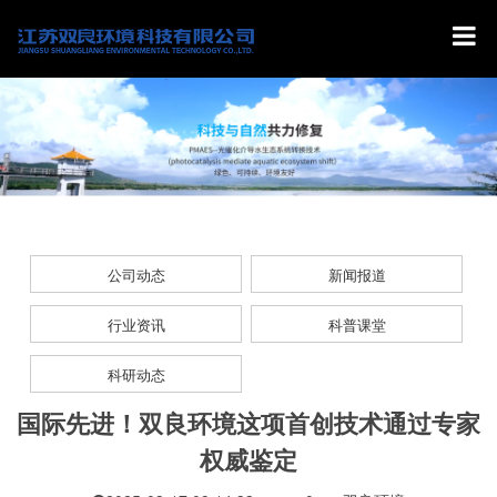
公司动态
新闻报道
行业资讯
科普课堂
科研动态
国际先进！双良环境这项首创技术通过专家
权威鉴定