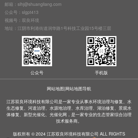
邮箱：slhj@shuangliang.com
公众号：slgpt413
视频号：双良环境
地址：江阴市利港街道润华路1号科技工业园15号楼三层
公众号
手机版
网站地图
|
网站地图导航
江苏双良环境科技有限公司是一家专业从事水环境治理与修复、水
生态修复、河道治理、水源地治理、水库治理、湖泊修复、景观水
体修复、新型光催化、光催化网，是一家专业的生态管家综合治理
技术服务商。
版权所有 © 2024 江苏双良环境科技有限公司 ALL RIGHTS