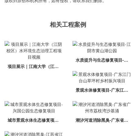
版权归原创和机构所有，如有侵权，请联系我们删除。
相关工程案例
水质提升与生态修复项目-江阴市黄山湖公园
项目展示｜江南大学（江阴校区）水环境生态治理工程项目视频
景观水体修复项目-广东江门台山草坪村乡村振兴项目
城市景观水体生态修复项目-兴国公园生态修复项目
潮汐河道消除黑臭-广东省广州市荔枝湾沙基涌