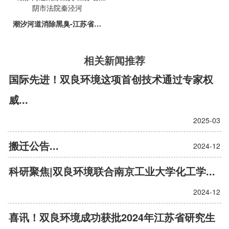
潮汐河道消除黑臭-江苏省江阴市法院秦泾河
相关新闻推荐
国际先进！双良环境这项首创技术通过专家权
威...
2025-03
搬迁公告...
2024-12
科研聚焦|双良环境联合南京工业大学化工学...
2024-12
喜讯！双良环境成功获批2024年江苏省研究生