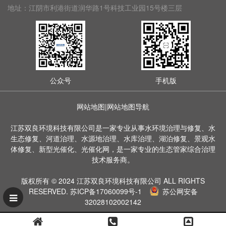
地址：江阴市利港街道润华路1号科技工业园15号楼三层
公众号
手机版
网站地图
|
网站地图导航
江苏双良环境科技有限公司是一家专业从事水环境治理与修复、水
生态修复、河道治理、水源地治理、水库治理、湖泊修复、景观水
体修复、新型光催化、光催化网，是一家专业的生态管家综合治理
技术服务商。
版权所有 © 2024 江苏双良环境科技有限公司 ALL RIGHTS
RESERVED.
苏ICP备17060099号-1
苏公网安备
32028102002142