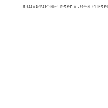
5月22日是第23个国际生物多样性日，联合国《生物多