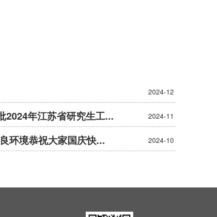
2024-12
024年江苏省研究生工...
2024-11
良环境恭祝大家国庆快...
2024-10