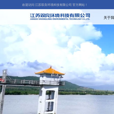
欢迎访问 江苏双良环境科技有限公司 官方网站！
关于