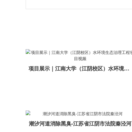
项目展示｜江南大学（江阴校区）水环境生态治理工程项目视频
潮汐河道消除黑臭-江苏省江阴市法院秦泾河