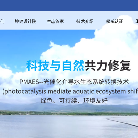
我们
坤健设计院
生态管家
技术介绍
权威认证