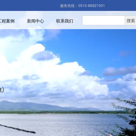
服务热线：0510-86821001
工程案例
新闻中心
联系我们