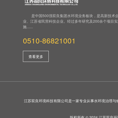
是中国500强双良集团水环境业务板块，是高新技术
业、江苏省民营科技企业。经过多年研究及200余个项目实
施......
0510-86821001
查看更多
江苏双良环境科技有限公司是一家专业从事水环境治理与
版权所有 © 2024 江苏双良环境