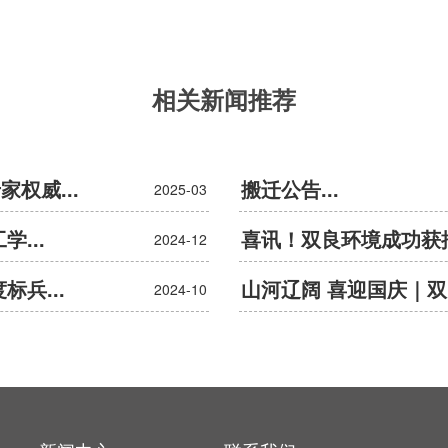
相关新闻推荐
权威...
搬迁公告...
2025-03
...
喜讯！双良环境成功获批2
2024-12
兵...
山河辽阔 喜迎国庆｜双
2024-10