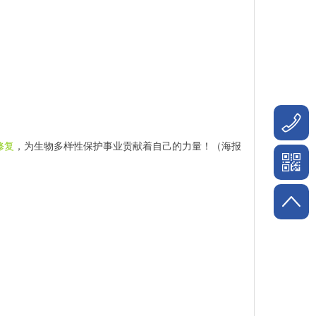
修复
，为生物多样性保护事业贡献着自己的力量！（海报