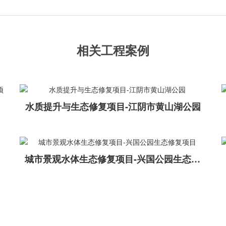
相关工程案例
水质提升与生态修复项目-江阴市黄山湖公园
城市景观水体生态修复项目-兴国公园生态修复项目