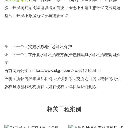
捞，开展洞庭湖沟渠塘坝清淤疏浚，推进小水电生态环保突出问题
整治，开展小微湿地保护与建设试点。
上一个：
实施水源地生态环境保护
下一个：
在开展水环境治理方面推进洞庭湖水环境治理规划落
实
当前页面链接：https://www.slgpt.com/xwzz/1710.html
声明：所载内容来源互联网，仅供参考，交流之目的，转载的稿件
版权归原创和机构所有，如有侵权，请联系我们删除。
相关工程案例