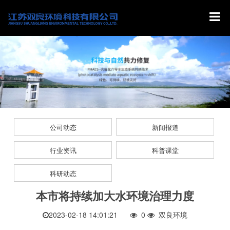
公司动态
新闻报道
行业资讯
科普课堂
科研动态
本市将持续加大水环境治理力度
2023-02-18 14:01:21
0
双良环境