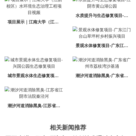
水质提升与生态修复项目-江阴市黄山湖公园
项目展示｜江南大学（江阴校区）水环境生态治理工程项目视频
景观水体修复项目-广东江门台山草坪村乡村振兴项目
城市景观水体生态修复项目-兴国公园生态修复项目
潮汐河道消除黑臭-广东省广州市荔枝湾沙基涌
潮汐河道消除黑臭-江苏省江阴市法院秦泾河
相关新闻推荐