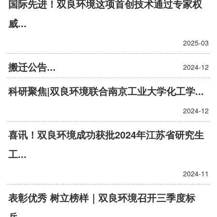
国际先进！双良环境这项首创技术通过专家权
威...
2025-03
搬迁公告...
2024-12
科研聚焦|双良环境联合南京工业大学化工学...
2024-12
喜讯！双良环境成功获批2024年江苏省研究生
工...
2024-11
表彰优秀 树立榜样｜双良环境召开三季度标
兵...