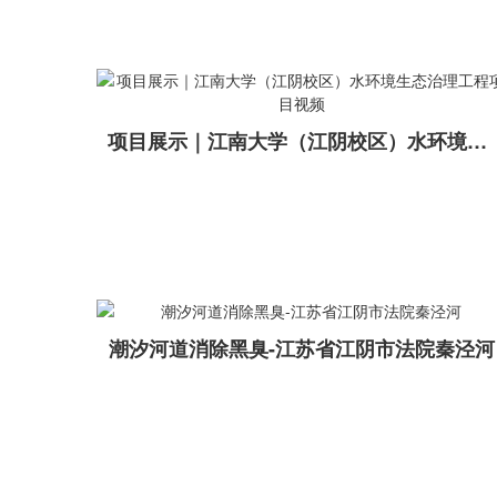
项目展示｜江南大学（江阴校区）水环境生态治理工程项目视频
潮汐河道消除黑臭-江苏省江阴市法院秦泾河