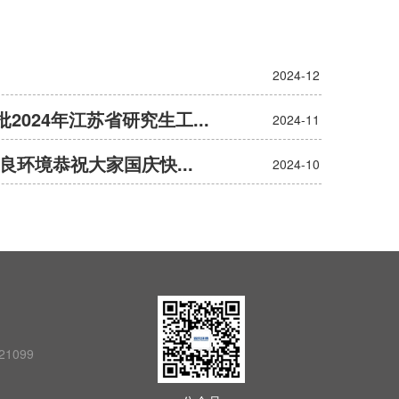
2024-12
024年江苏省研究生工...
2024-11
良环境恭祝大家国庆快...
2024-10
21099