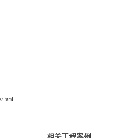
7.html
相关工程案例