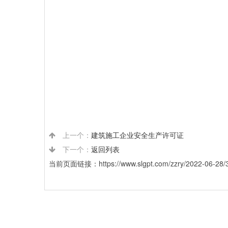
上一个：
建筑施工企业安全生产许可证
下一个：
返回列表
当前页面链接：https://www.slgpt.com/zzry/2022-06-28/3