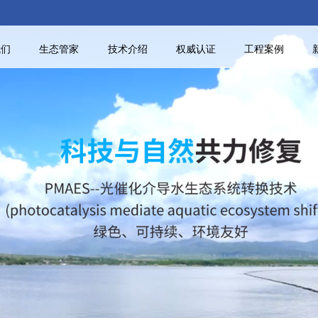
我们
生态管家
技术介绍
权威认证
工程案例