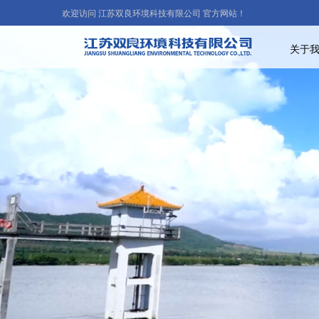
欢迎访问 江苏双良环境科技有限公司 官方网站！
关于