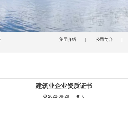
集团介绍
公司简介
证
|
|
建筑业企业资质证书
2022-06-28
0