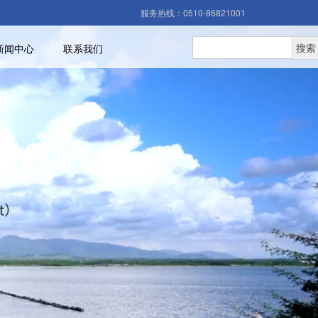
服务热线：0510-86821001
新闻中心
联系我们