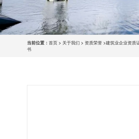
当前位置：
首页
>
关于我们
>
资质荣誉
>
建筑业企业资质
书