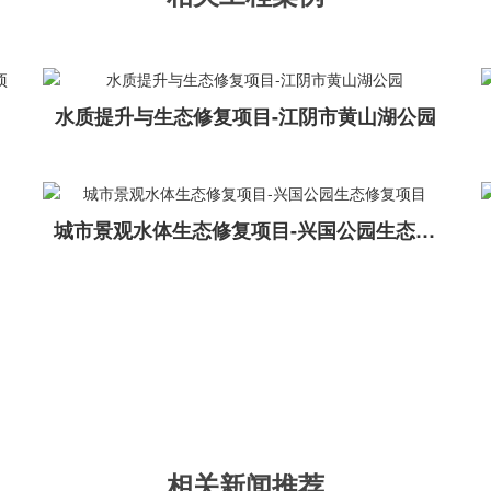
水质提升与生态修复项目-江阴市黄山湖公园
城市景观水体生态修复项目-兴国公园生态修复项目
相关新闻推荐